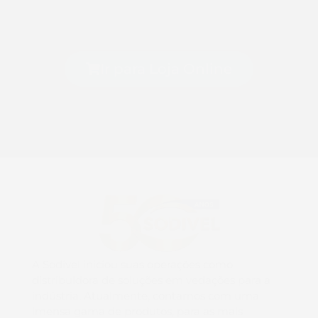
Ir para Loja Online
A Sodivel iniciou suas operações como
distribuidora de soluções em vedações para a
indústria. Atualmente, contamos com uma
imensa gama de produtos, para as mais