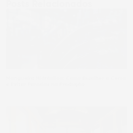
Posts Relacionados
Mangueira Hidráulica: Como Escolher a Certa
e Evitar Paradas na Produção
junho 10, 2026
Nenhum comentário